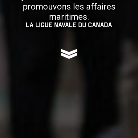
promouvons les affaires
maritimes.
La Ligue navale du Canada