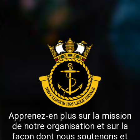
Apprenez-en plus sur la mission
de notre organisation et sur la
façon dont nous soutenons et